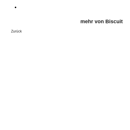
mehr von Biscuit
Zurück