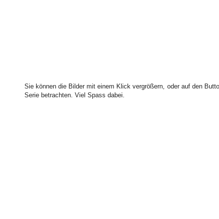
Sie können die Bilder mit einem Klick vergrößern, oder auf den Butto
Serie betrachten. Viel Spass dabei.